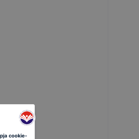
pja cookie-