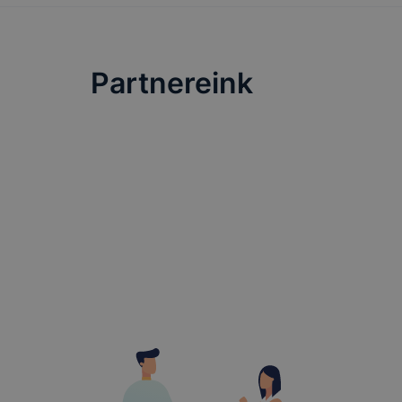
Partnereink