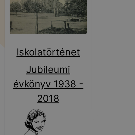
Iskolatörténet
Jubileumi
évkönyv 1938 -
2018